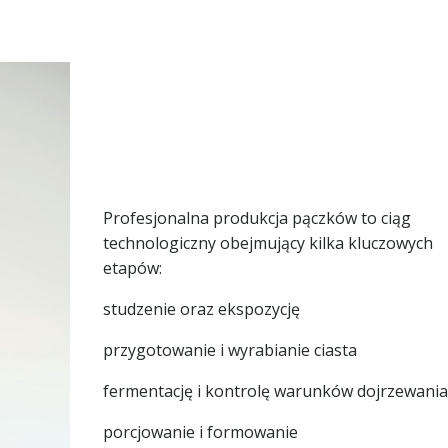
Profesjonalna produkcja pączków to ciąg
technologiczny obejmujący kilka kluczowych
etapów:
studzenie oraz ekspozycję
przygotowanie i wyrabianie ciasta
fermentację i kontrolę warunków dojrzewani
porcjowanie i formowanie