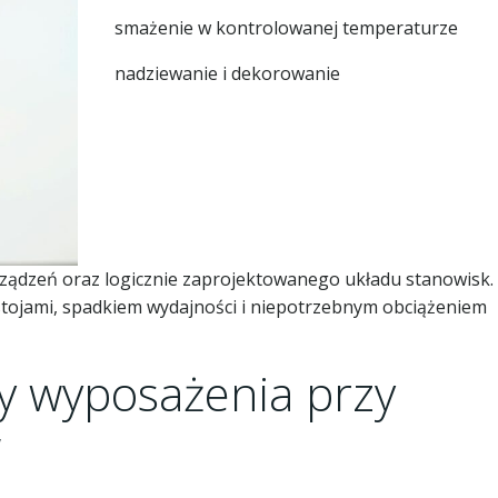
smażenie w kontrolowanej temperaturze
nadziewanie i dekorowanie
ządzeń oraz logicznie zaprojektowanego układu stanowisk.
estojami, spadkiem wydajności i niepotrzebnym obciążeniem
y wyposażenia przy
w