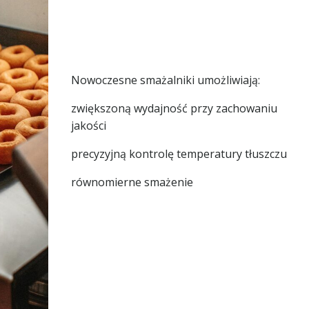
Nowoczesne smażalniki umożliwiają:
zwiększoną wydajność przy zachowaniu
jakości
precyzyjną kontrolę temperatury tłuszczu
równomierne smażenie