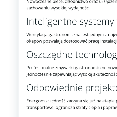
Nowoczesne piece, chłodnictwo oraz urządzeni
zachowaniu wysokiej wydajności.
Inteligentne systemy 
Wentylacja gastronomiczna jest jednym z najw
okapów pozwalają dostosować pracę instalacji
Oszczędne technolog
Profesjonalne zmywarki gastronomiczne nowej
jednocześnie zapewniając wysoką skuteczność
Odpowiednie projekt
Energooszczędność zaczyna się już na etapie 
transportowe, ogranicza straty ciepła i popraw