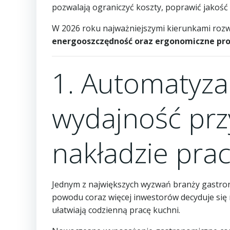
pozwalają ograniczyć koszty, poprawić jakość 
W 2026 roku najważniejszymi kierunkami rozw
energooszczędność oraz ergonomiczne pro
1. Automatyza
wydajność prz
nakładzie pra
Jednym z największych wyzwań branży gastron
powodu coraz więcej inwestorów decyduje się 
ułatwiają codzienną pracę kuchni.