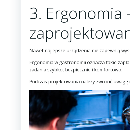
3. Ergonomia 
zaprojektowan
Nawet najlepsze urządzenia nie zapewnią wysok
Ergonomia w gastronomii oznacza takie zapl
zadania szybko, bezpiecznie i komfortowo.
Podczas projektowania należy zwrócić uwagę 