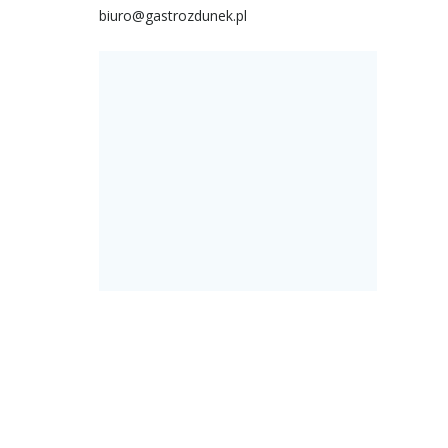
biuro@gastrozdunek.pl