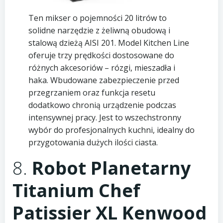
Ten mikser o pojemności 20 litrów to
solidne narzędzie z żeliwną obudową i
stalową dzieżą AISI 201. Model Kitchen Line
oferuje trzy prędkości dostosowane do
różnych akcesoriów – rózgi, mieszadła i
haka. Wbudowane zabezpieczenie przed
przegrzaniem oraz funkcja resetu
dodatkowo chronią urządzenie podczas
intensywnej pracy. Jest to wszechstronny
wybór do profesjonalnych kuchni, idealny do
przygotowania dużych ilości ciasta.
8.
Robot Planetarny
Titanium Chef
Patissier XL Kenwood