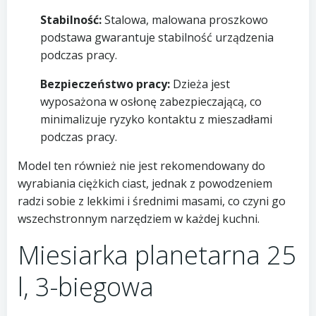
Stabilność:
Stalowa, malowana proszkowo
podstawa gwarantuje stabilność urządzenia
podczas pracy.
Bezpieczeństwo pracy:
Dzieża jest
wyposażona w osłonę zabezpieczającą, co
minimalizuje ryzyko kontaktu z mieszadłami
podczas pracy.
Model ten również nie jest rekomendowany do
wyrabiania ciężkich ciast, jednak z powodzeniem
radzi sobie z lekkimi i średnimi masami, co czyni go
wszechstronnym narzędziem w każdej kuchni.
Miesiarka planetarna 25
l, 3-biegowa