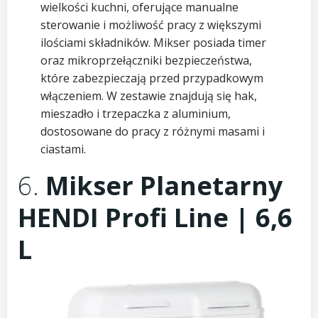
wielkości kuchni, oferujące manualne
sterowanie i możliwość pracy z większymi
ilościami składników. Mikser posiada timer
oraz mikroprzełączniki bezpieczeństwa,
które zabezpieczają przed przypadkowym
włączeniem. W zestawie znajdują się hak,
mieszadło i trzepaczka z aluminium,
dostosowane do pracy z różnymi masami i
ciastami.
6.
Mikser Planetarny
HENDI Profi Line | 6,6
L