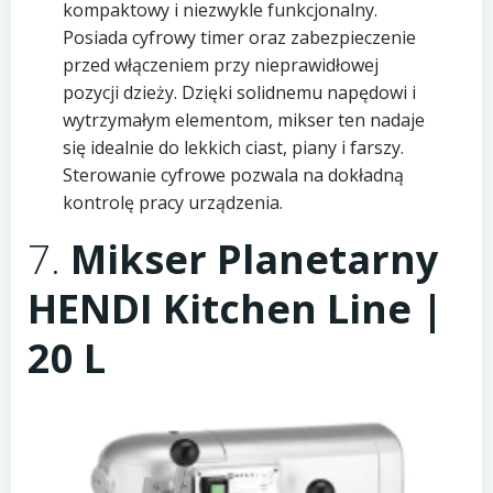
kompaktowy i niezwykle funkcjonalny.
Posiada cyfrowy timer oraz zabezpieczenie
przed włączeniem przy nieprawidłowej
pozycji dzieży. Dzięki solidnemu napędowi i
wytrzymałym elementom, mikser ten nadaje
się idealnie do lekkich ciast, piany i farszy.
Sterowanie cyfrowe pozwala na dokładną
kontrolę pracy urządzenia.
7.
Mikser Planetarny
HENDI Kitchen Line |
20 L