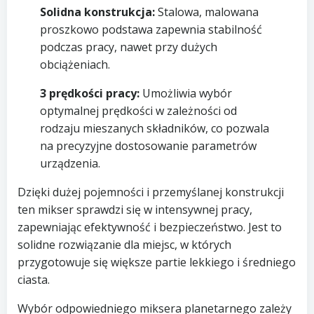
Solidna konstrukcja:
Stalowa, malowana
proszkowo podstawa zapewnia stabilność
podczas pracy, nawet przy dużych
obciążeniach.
3 prędkości pracy:
Umożliwia wybór
optymalnej prędkości w zależności od
rodzaju mieszanych składników, co pozwala
na precyzyjne dostosowanie parametrów
urządzenia.
Dzięki dużej pojemności i przemyślanej konstrukcji
ten mikser sprawdzi się w intensywnej pracy,
zapewniając efektywność i bezpieczeństwo. Jest to
solidne rozwiązanie dla miejsc, w których
przygotowuje się większe partie lekkiego i średniego
ciasta.
Wybór odpowiedniego miksera planetarnego zależy