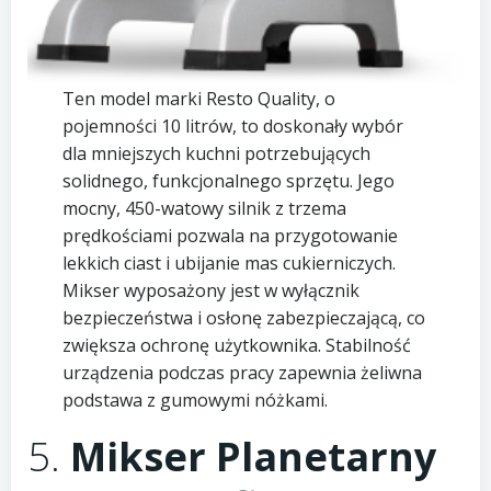
Ten model marki Resto Quality, o
pojemności 10 litrów, to doskonały wybór
dla mniejszych kuchni potrzebujących
solidnego, funkcjonalnego sprzętu. Jego
mocny, 450-watowy silnik z trzema
prędkościami pozwala na przygotowanie
lekkich ciast i ubijanie mas cukierniczych.
Mikser wyposażony jest w wyłącznik
bezpieczeństwa i osłonę zabezpieczającą, co
zwiększa ochronę użytkownika. Stabilność
urządzenia podczas pracy zapewnia żeliwna
podstawa z gumowymi nóżkami.
5.
Mikser Planetarny