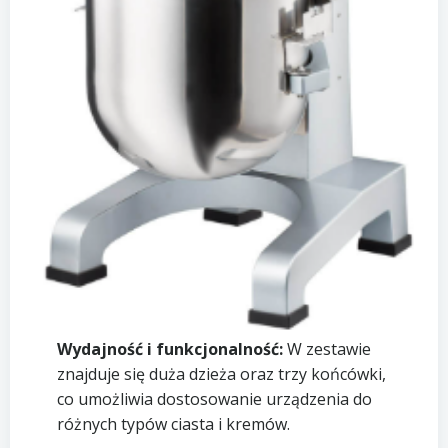
Wydajność i funkcjonalność:
W zestawie
znajduje się duża dzieża oraz trzy końcówki,
co umożliwia dostosowanie urządzenia do
różnych typów ciasta i kremów.