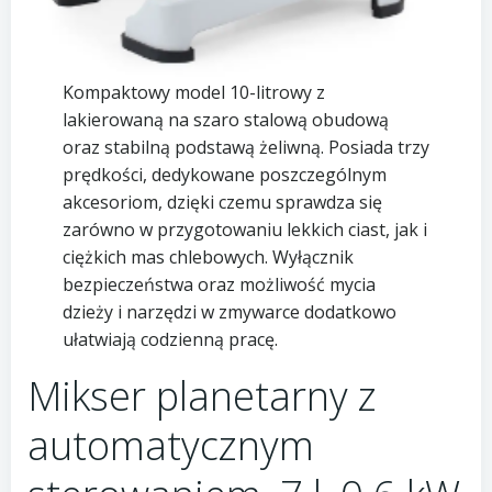
Kompaktowy model 10-litrowy z
lakierowaną na szaro stalową obudową
oraz stabilną podstawą żeliwną. Posiada trzy
prędkości, dedykowane poszczególnym
akcesoriom, dzięki czemu sprawdza się
zarówno w przygotowaniu lekkich ciast, jak i
ciężkich mas chlebowych. Wyłącznik
bezpieczeństwa oraz możliwość mycia
dzieży i narzędzi w zmywarce dodatkowo
ułatwiają codzienną pracę.
Mikser planetarny z
automatycznym