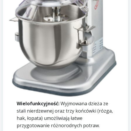
Wielofunkcyjność:
Wyjmowana dzieża ze
stali nierdzewnej oraz trzy końcówki (rózga,
hak, łopata) umożliwiają łatwe
przygotowanie różnorodnych potraw.