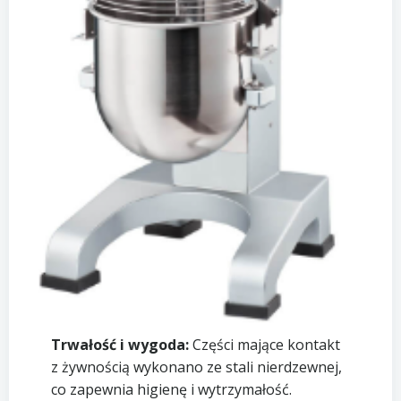
Trwałość i wygoda:
Części mające kontakt
z żywnością wykonano ze stali nierdzewnej,
co zapewnia higienę i wytrzymałość.