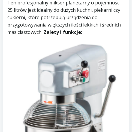
Ten profesjonalny mikser planetarny o pojemności
25 litrów jest idealny do dużych kuchni, piekarni czy
cukierni, które potrzebują urządzenia do
przygotowywania większych ilości lekkich i średnich
mas ciastowych.
Zalety i funkcje: