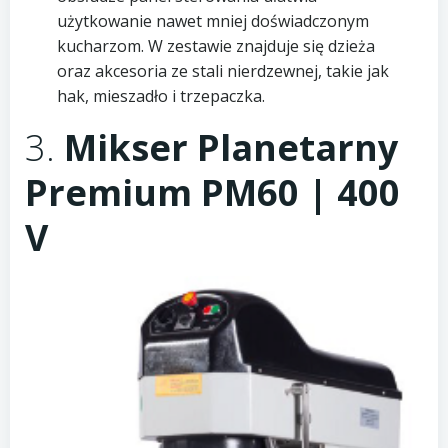
użytkowanie nawet mniej doświadczonym
kucharzom. W zestawie znajduje się dzieża
oraz akcesoria ze stali nierdzewnej, takie jak
hak, mieszadło i trzepaczka.
3.
Mikser Planetarny
Premium PM60 | 400
V