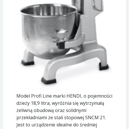
Model Profi Line marki HENDI, o pojemności
dzieży 18,9 litra, wyróżnia się wytrzymałą
żeliwną obudową oraz solidnymi
przekładniami ze stali stopowej SNCM 21.
Jest to urządzenie idealne do średniej