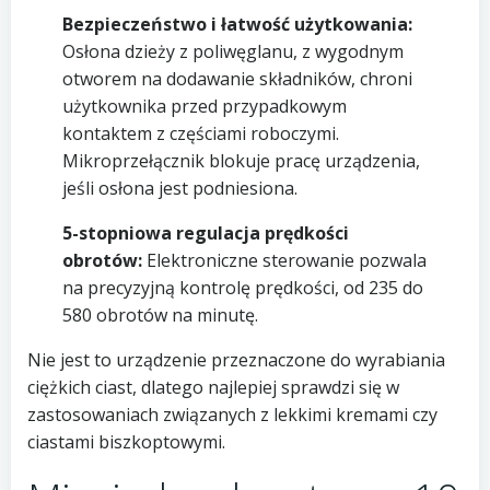
Bezpieczeństwo i łatwość użytkowania:
Osłona dzieży z poliwęglanu, z wygodnym
otworem na dodawanie składników, chroni
użytkownika przed przypadkowym
kontaktem z częściami roboczymi.
Mikroprzełącznik blokuje pracę urządzenia,
jeśli osłona jest podniesiona.
5-stopniowa regulacja prędkości
obrotów:
Elektroniczne sterowanie pozwala
na precyzyjną kontrolę prędkości, od 235 do
580 obrotów na minutę.
Nie jest to urządzenie przeznaczone do wyrabiania
ciężkich ciast, dlatego najlepiej sprawdzi się w
zastosowaniach związanych z lekkimi kremami czy
ciastami biszkoptowymi.