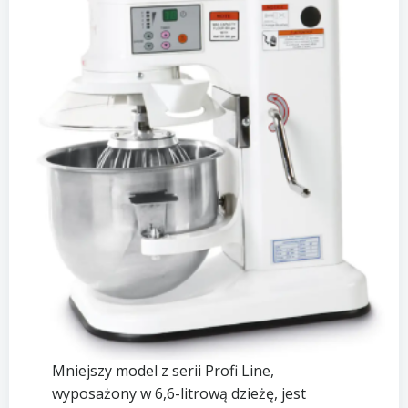
Mniejszy model z serii Profi Line,
wyposażony w 6,6-litrową dzieżę, jest