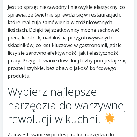
Jest to sprzęt niezawodny i niezwykle elastyczny, co
sprawia, że świetnie sprawdzi się w restauracjach,
które realizują zamówienia w zróżnicowanych
ilościach. Dzięki tej szatkownicy można zachować
pełną kontrolę nad ilością przygotowywanych
składników, co jest kluczowe w gastronomii, gdzie
liczy się zarówno efektywność, jak i elastyczność
pracy. Przygotowanie dowolnej liczby porcji staje się
proste i szybkie, bez obaw o jakość końcowego
produktu.
Wybierz najlepsze
narzędzia do warzywnej
rewolucji w kuchni!
Zainwestowanie w profesjonalne narzędzia do