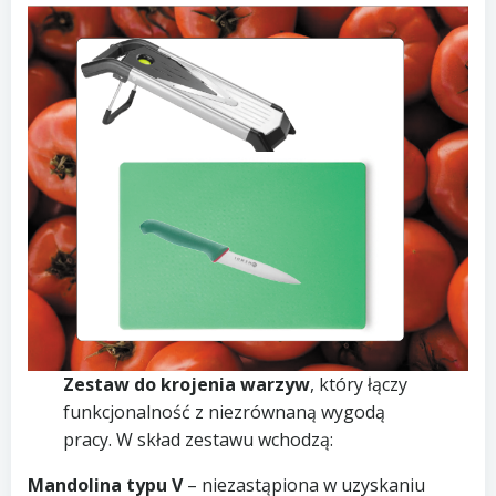
Zestaw do krojenia warzyw
, który łączy
funkcjonalność z niezrównaną wygodą
pracy. W skład zestawu wchodzą:
Mandolina typu V
– niezastąpiona w uzyskaniu