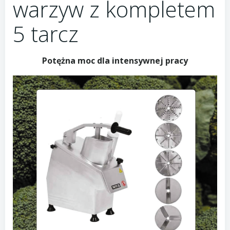
warzyw z kompletem
5 tarcz
Potężna moc dla intensywnej pracy