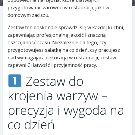
odpowiednie narzędzia, które ułatwią ich
przygotowanie zarówno w restauracji, jak i w
domowym zaciszu.
Zestaw ten doskonale sprawdzi się w każdej kuchni,
zapewniając profesjonalną jakość i znaczną
oszczędność czasu. Niezależnie od tego, czy
przygotowujesz sałatkę na co dzień, czy pracujesz
nad wymagającą dekoracją w restauracji, zestaw
zapewni Ci łatwość i przyjemność pracy.
Zestaw do
krojenia warzyw –
precyzja i wygoda na
co dzień