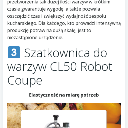
przetworzenia tak dużej ilości warzyw w krótkim
czasie gwarantuje wygodę, a także pozwala
oszczędzić czas i zwiększyć wydajność zespołu
kucharskiego. Dla każdego, kto prowadzi intensywną
produkcję potraw na dużą skalę, jest to
niezastąpione urządzenie.
Szatkownica do
warzyw CL50 Robot
Coupe
Elastyczność na miarę potrzeb