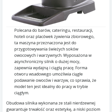
Polecana do barów, cateringu, restauracji,
hoteli oraz placówek żywienia zbiorowego,
ta maszyna przeznaczona jest do
przygotowywania świeżych soków
owocowych i warzywnych. Wyposażona w
asynchroniczny silnik o dużej mocy,
zapewnia wydajną i ciągłą pracę. Forma
otworu wsadowego umożliwia ciągłe
podawanie owoców i warzyw, co sprawia, że
model ten jest idealny do pracy w trybie
ciągłym.
Obudowa silnika wykonana ze stali nierdzewnej
gwarantuje trwałość oraz estetykę, a niski poziom